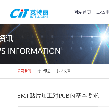
网站首页
EMS
公司新闻
行业讯息
技术文章
SMT贴片加工对PCB的基本要求