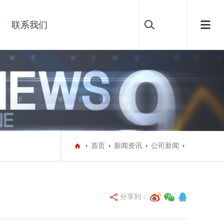
言
联系我们
首页
新闻资讯
公司新闻
分享到：