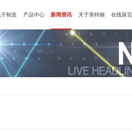
电子制造
产品中心
新闻资讯
关于英特丽
在线留