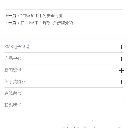
上一篇：
PCBA加工中的安全制度
下一篇：
在PCBA中DIP的生产步骤介绍
EMS电子制造
产品中心
新闻资讯
关于英特丽
在线留言
联系我们