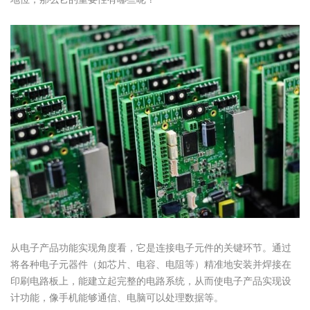
从电子产品功能实现角度看，它是连接电子元件的关键环节。通过
将各种电子元器件（如芯片、电容、电阻等）精准地安装并焊接在
印刷电路板上，能建立起完整的电路系统，从而使电子产品实现设
计功能，像手机能够通信、电脑可以处理数据等。