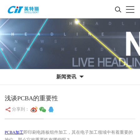
新闻资讯
浅谈PCBA的重要性
分享到：
PCBA加工
即印刷电路板组件加工，
其在电子加工领域中有着重要的
地位，那么它的重要性有哪些呢？