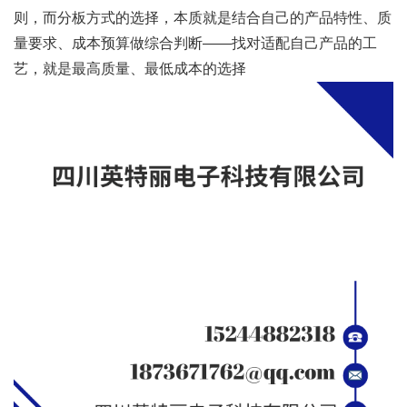
则，而分板方式的选择，本质就是结合自己的产品特性、质
量要求、成本预算做综合判断——找对适配自己产品的工
艺，就是最高质量、最低成本的选择