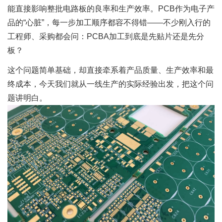
能直接影响整批电路板的良率和生产效率。PCB作为电子产
品的“心脏”，每一步加工顺序都容不得错——不少刚入行的
工程师、采购都会问：PCBA加工到底是先贴片还是先分
板？
这个问题简单基础，却直接牵系着产品质量、生产效率和最
终成本，今天我们就从一线生产的实际经验出发，把这个问
题讲明白。