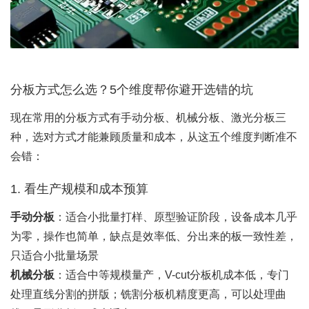
分板方式怎么选？5个维度帮你避开选错的坑
现在常用的分板方式有手动分板、机械分板、激光分板三
种，选对方式才能兼顾质量和成本，从这五个维度判断准不
会错：
1. 看生产规模和成本预算
手动分板
‌：适合小批量打样、原型验证阶段，设备成本几乎
为零，操作也简单，缺点是效率低、分出来的板一致性差，
只适合小批量场景
机械分板
‌：适合中等规模量产，V-cut分板机成本低，专门
处理直线分割的拼版；铣割分板机精度更高，可以处理曲