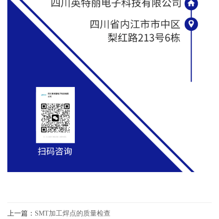
上一篇：
SMT加工焊点的质量检查