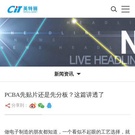
新闻资讯
PCBA先贴片还是先分板？这篇讲透了
分享到：
做电子制造的朋友都知道，一个看似不起眼的工艺选择，就