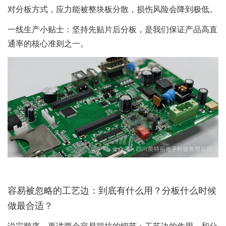
对分板方式，应力能被整块板分散，损伤风险会降到极低。
一线生产小贴士：坚持先贴片后分板，是我们保证产品高直
通率的核心准则之一。
容易被忽略的工艺边：到底有什么用？分板什么时候
做最合适？