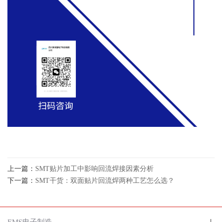
上一篇：
SMT贴片加工中影响回流焊接因素分析
下一篇：
SMT干货：双面贴片回流焊两种工艺怎么选？
EMS电子制造