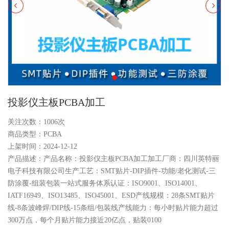
投影仪主板PCBA加工
关注次数：
1006次
商品类型：PCBA
上架时间：2024-12-12
产品描述：产品名称：投影仪主板PCBA加工加工厂商：四川英特丽
电子科技有限公司生产工艺：SMT贴片-DIP插件-功能/老化测试-三
防涂覆-组装包装一站式服务体系认证：ISO9001、ISO14001、
IATF16949、ISO13485、ISO45001、ESD产线规模：28条SMT贴片
线-8条波峰焊/DIP线-15条组/包装线产线能力：每小时贴片能力超过
300万点，每个月贴片能力接近20亿点，贴装0100