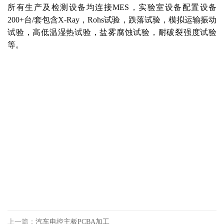
所有生产及检测设备均连接MES，实验室设备配置设备
200+台/套包含X-Ray，Rohs试验，跌落试验，模拟运输振动
试验，高低温湿热试验，盐雾腐蚀试验，耐破裂强度试验
等。
上一篇：
汽车电控主板PCBA加工