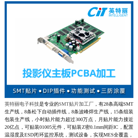
英特丽电子科技
是专业的
SMT贴片加工厂
，有28条高端SMT
生产线，8条松下自动插件线，8条波峰焊生产线，15条组装
包装生产线，小时贴片能力超过300万点，月贴片能力接近
20亿点，可贴装01005元件，可贴装Z密0.1mm间距IC，配置
温湿度及ESD闭环监控系统，测试设备，实现MES全覆盖，