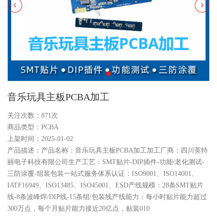
音乐玩具主板PCBA加工
关注次数：
871次
商品类型：PCBA
上架时间：2025-01-02
产品描述：产品名称：音乐玩具主板PCBA加工加工厂商：四川英特
丽电子科技有限公司生产工艺：SMT贴片-DIP插件-功能/老化测试-
三防涂覆-组装包装一站式服务体系认证：ISO9001、ISO14001、
IATF16949、ISO13485、ISO45001、ESD产线规模：28条SMT贴片
线-8条波峰焊/DIP线-15条组/包装线产线能力：每小时贴片能力超过
300万点，每个月贴片能力接近20亿点，贴装010