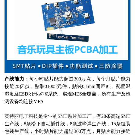
产线能力：
每小时贴片能力超过300万点，每个月贴片能力
接近20亿点，贴装01005元件，贴装0.1mm间距IC，配置温
湿度及ESD闭环监控系统，实现MES全覆盖，所有生产及检
测设备均连接MES
英特丽电子科技
是专业的
SMT贴片加工厂
，有28条高端SMT
生产线，8条松下自动插件线，8条波峰焊生产线，15条组装
包装生产线，小时贴片能力超过300万点，月贴片能力接近