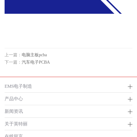
上一篇：
电脑主板pcba
下一篇：
汽车电子PCBA
EMS电子制造
产品中心
新闻资讯
关于英特丽
在线留言