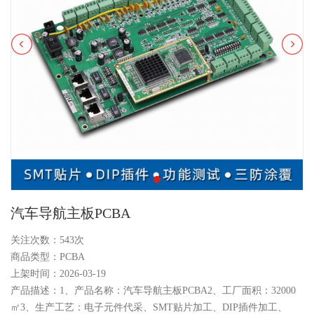
汽车导航主板PCBA
关注次数：
543次
商品类型：PCBA
上架时间：2026-03-19
产品描述：1、产品名称：汽车导航主板PCBA2、工厂面积：32000
㎡3、生产工艺：电子元件代采、SMT贴片加工、DIP插件加工、