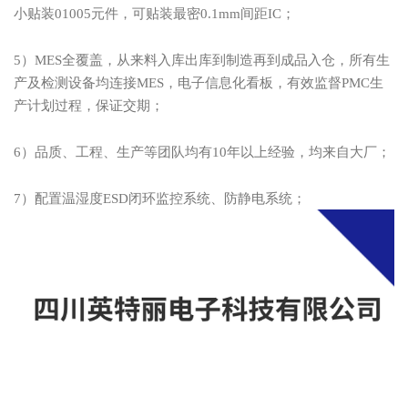
小贴装01005元件，可贴装最密0.1mm间距IC；
5）MES全覆盖，从来料入库出库到制造再到成品入仓，所有生
产及检测设备均连接MES，电子信息化看板，有效监督PMC生
产计划过程，保证交期；
6）品质、工程、生产等团队均有10年以上经验，均来自大厂；
7）配置温湿度ESD闭环监控系统、防静电系统；