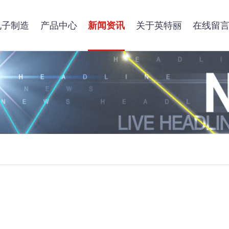
电子制造
产品中心
新闻资讯
关于英特丽
在线留