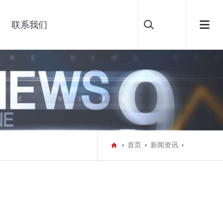
言
联系我们
首页
新闻资讯