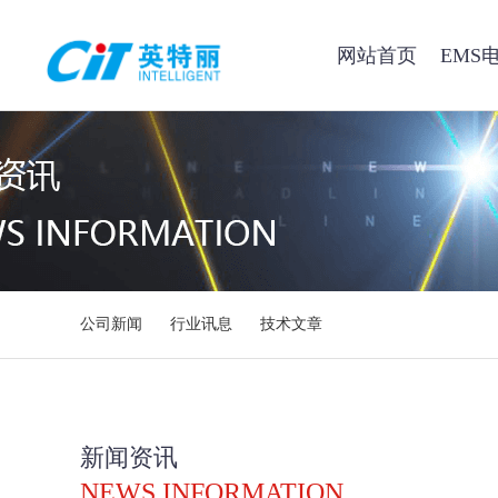
网站首页
EMS
公司新闻
行业讯息
技术文章
新闻资讯
NEWS INFORMATION