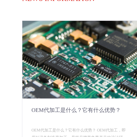
OEM代加工是什么？它有什么优势？
OEM代加工是什么？它有什么优势？ OEM代加工，即