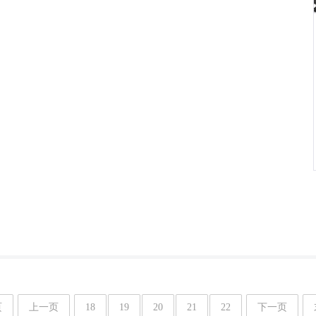
页
上一页
18
19
20
21
22
下一页