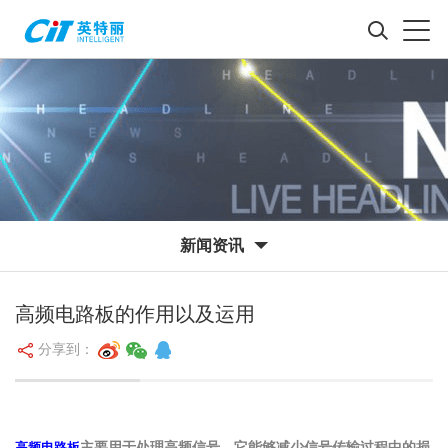
新闻资讯
高频电路板的作用以及运用
分享到：
高频电路板
主要用于处理高频信号。它能够减少信号传输过程中的损