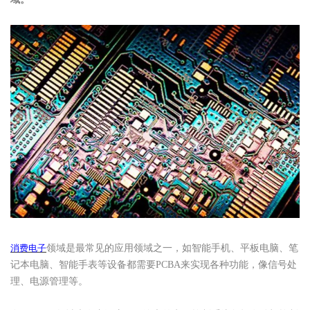
消费电子
领域是最常见的应用领域之一，如智能手机、平板电脑、笔
记本电脑、智能手表等设备都需要
PCBA来实现各种功能，像信号处
理、电源管理等。