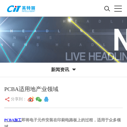
新闻资讯
PCBA适用地产业领域
分享到：
PCBA加工
即将电子元件安装在印刷电路板上的过程，适用于众多领
域。